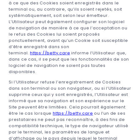
à ce que des Cookies soient enregistrés dans le
terminal ou, au contraire, qu’ils soient rejetés, soit
systématiquement, soit selon leur émetteur.
L’Utilisateur peut également configurer son logiciel
de navigation de manière à ce que l’acceptation ou
le refus des Cookies lui soient proposés
ponctuellement, avant qu’un Cookie soit susceptible
d’être enregistré dans son
terminal.
https://betty.care
informe l’Utilisateur que,
dans ce cas, il se peut que les fonctionnalités de son
logiciel de navigation ne soient pas toutes
disponibles.
Si l’Utilisateur refuse l’enregistrement de Cookies
dans son terminal ou son navigateur, ou si l’Utilisateur
supprime ceux qui y sont enregistrés, l’Utilisateur est
informé que sa navigation et son expérience sur le
Site peuvent être limitées. Cela pourrait également
être le cas lorsque
https://betty.care
ou l’un de ses
prestataires ne peut pas reconnaître, à des fins de
compatibilité technique, le type de navigateur utilisé
par le terminal, les paramètres de langue et
d’affichage ou le pays depuis lequel le terminal