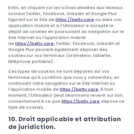
Enfin, en cliquant sur les icônes dédiées aux réseaux
sociaux Twitter, Facebook, Linkedin et Google Plus
figurant sur le Site de
https://betty.care
ou dans son
application mobile et si l’Utilisateur a accepté le
dépôt de cookies en poursuivant sa navigation sur le
Site Internet ou l’application mobile
de
https://betty.care
, Twitter, Facebook, Linkedin et
Google Plus peuvent également déposer des
cookies sur vos terminaux (ordinateur, tablette,
téléphone portable).
Ces types de cookies ne sont déposés sur vos
terminaux qu’à condition que vous y consentiez, en
continuant votre navigation sur le Site Internet ou
l’application mobile de
https://betty.care
. À tout
moment, l’Utilisateur peut néanmoins revenir sur son
consentement à ce que
https://betty.care
dépose ce
type de cookies.
10. Droit applicable et attribution
de juridiction.