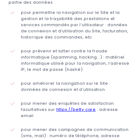
partie des données :
pour permettre la navigation sur le Site et la
gestion et la traçabilité des prestations et
services commandés par l’utilisateur : données
de connexion et d’utilisation du Site, facturation,
historique des commandes, etc.
pour prévenir et lutter contre la fraude
informatique (spamming, hacking…) : matériel
informatique utilisé pour la navigation, l’adresse
IP, le mot de passe (hashé)
pour améliorer la navigation sur le Site :
données de connexion et d’utilisation
pour mener des enquêtes de satisfaction
facultatives sur
https://betty.care
: adresse
email
pour mener des campagnes de communication
(sms, mail) : numéro de téléphone, adresse