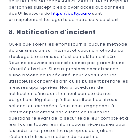
pour les finalités rappelées ci-dessus, les principales
personnes susceptibles d’avoir accès aux données
des Utilisateurs de
https://betty.care
sont
principalement les agents de notre service client.
8. Notification d’incident
Quels que soient les efforts fournis, aucune méthode
de transmission sur Internet et aucune méthode de
stockage électronique n’est complètement sûre.
Nous ne pouvons en conséquence pas garantir une
sécurité absolue. Si nous prenions connaissance
d’une brèche de la sécurité, nous avertirions les
utilisateurs concernés afin qu’ils puissent prendre les
mesures appropriées. Nos procédures de
notification d’incident tiennent compte de nos
obligations légales, qu’elles se situent au niveau
national ou européen. Nous nous engageons à
informer pleinement nos clients de toutes les
questions relevant de la sécurité de leur compte et à
leur fournir toutes les informations nécessaires pour
les aider à respecter leurs propres obligations
réglementaires en matière de reporting.