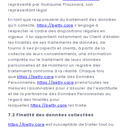
représenté par Guillaume Ploussard, son
représentant légal
En tant que responsable du traitement des données
qu’il collecte,
https://betty.care
s’engage à
respecter le cadre des dispositions légales en
vigueur. Il lui appartient notamment au Client d’établir
les finalités de ses traitements de données, de
fournir à ses prospects et clients, à partir de la
collecte de leurs consentements, une information
complète sur le traitement de leurs données
personnelles et de maintenir un registre des
traitements conforme à la réalité. Chaque fois
que
https://betty.care
traite des Données
Personnelles,
https://betty.care
prend toutes les
mesures raisonnables pour s’assurer de l’exactitude
et de la pertinence des Données Personnelles au
regard des finalités pour
lesquelles
https://betty.care
les traite.
7.2 Finalité des données collectées
https://betty.care
est susceptible de traiter tout ou