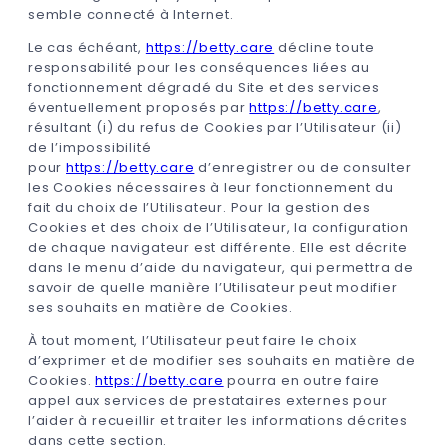
semble connecté à Internet.
Le cas échéant,
https://betty.care
décline toute
responsabilité pour les conséquences liées au
fonctionnement dégradé du Site et des services
éventuellement proposés par
https://betty.care
,
résultant (i) du refus de Cookies par l’Utilisateur (ii)
de l’impossibilité
pour
https://betty.care
d’enregistrer ou de consulter
les Cookies nécessaires à leur fonctionnement du
fait du choix de l’Utilisateur. Pour la gestion des
Cookies et des choix de l’Utilisateur, la configuration
de chaque navigateur est différente. Elle est décrite
dans le menu d’aide du navigateur, qui permettra de
savoir de quelle manière l’Utilisateur peut modifier
ses souhaits en matière de Cookies.
À tout moment, l’Utilisateur peut faire le choix
d’exprimer et de modifier ses souhaits en matière de
Cookies.
https://betty.care
pourra en outre faire
appel aux services de prestataires externes pour
l’aider à recueillir et traiter les informations décrites
dans cette section.