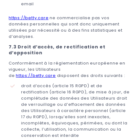
email
https://betty.care
ne commercialise pas vos
données personnelles qui sont donc uniquement
utilisées par nécessité ou à des fins statistiques et
d’analyses.
7.3 Droit d’accès, de rectification et
d’opposition
Conformément à la réglementation européenne en
vigueur, les Utilisateurs
de
https://betty.care
disposent des droits suivants :
droit d’accès (article 15 RGPD) et de
rectification (article 16 RGPD), de mise à jour, de
complétude des données des Utilisateurs droit
de verrouillage ou d’effacement des données
des Utilisateurs à caractère personnel (article
17 du RGPD), lorsqu’elles sont inexactes,
incomplètes, équivoques, périmées, ou dont la
collecte, l’utilisation, la communication ou la
conservation est interdite