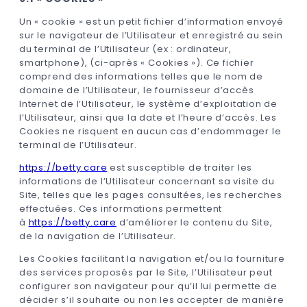
Un « cookie » est un petit fichier d’information envoyé
sur le navigateur de l’Utilisateur et enregistré au sein
du terminal de l’Utilisateur (ex : ordinateur,
smartphone), (ci-après « Cookies »). Ce fichier
comprend des informations telles que le nom de
domaine de l’Utilisateur, le fournisseur d’accès
Internet de l’Utilisateur, le système d’exploitation de
l’Utilisateur, ainsi que la date et l’heure d’accès. Les
Cookies ne risquent en aucun cas d’endommager le
terminal de l’Utilisateur.
https://betty.care
est susceptible de traiter les
informations de l’Utilisateur concernant sa visite du
Site, telles que les pages consultées, les recherches
effectuées. Ces informations permettent
à
https://betty.care
d’améliorer le contenu du Site,
de la navigation de l’Utilisateur.
Les Cookies facilitant la navigation et/ou la fourniture
des services proposés par le Site, l’Utilisateur peut
configurer son navigateur pour qu’il lui permette de
décider s’il souhaite ou non les accepter de manière