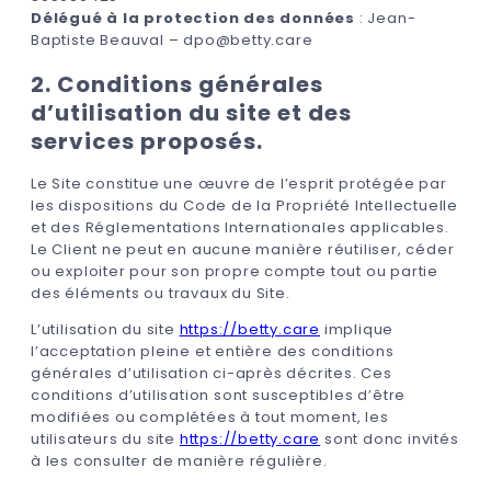
Délégué à la protection des données
: Jean-
Baptiste Beauval – dpo@betty.care
2. Conditions générales
d’utilisation du site et des
services proposés.
Le Site constitue une œuvre de l’esprit protégée par
les dispositions du Code de la Propriété Intellectuelle
et des Réglementations Internationales applicables.
Le Client ne peut en aucune manière réutiliser, céder
ou exploiter pour son propre compte tout ou partie
des éléments ou travaux du Site.
L’utilisation du site
https://betty.care
implique
l’acceptation pleine et entière des conditions
générales d’utilisation ci-après décrites. Ces
conditions d’utilisation sont susceptibles d’être
modifiées ou complétées à tout moment, les
utilisateurs du site
https://betty.care
sont donc invités
à les consulter de manière régulière.