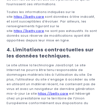
fournissent ces informations.
Toutes les informations indiquées sur le
site
https://betty.care
sont données à titre indicatif,
et sont susceptibles d’évoluer. Par ailleurs, les
renseignements figurant sur le
site
https://betty.care
ne sont pas exhaustifs. Ils sont
donnés sous réserve de modifications ayant été
apportées depuis leur mise en ligne.
4. Limitations contractuelles sur
les données techniques.
Le site utilise la technologie JavaScript. Le site
Internet ne pourra être tenu responsable de
dommages matériels liés à l’utilisation du site. De
plus, l’utilisateur du site s’engage à accéder au site
en utilisant un matériel récent, ne contenant pas de
virus et avec un navigateur de dernière génération
mis-à-jour Le site
https://betty.care
est hébergé
chez un prestataire sur le territoire de l’Union
Européenne conformément aux dispositions du