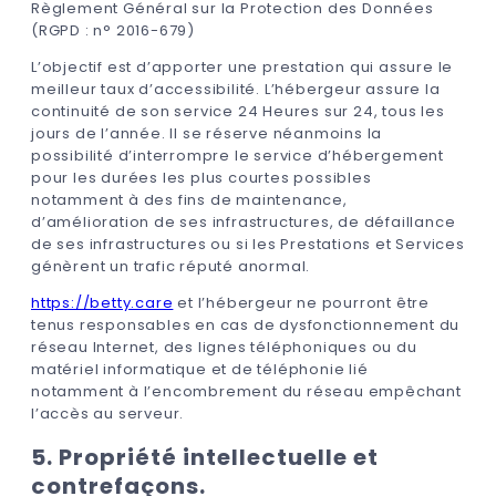
Règlement Général sur la Protection des Données
(RGPD : n° 2016-679)
L’objectif est d’apporter une prestation qui assure le
meilleur taux d’accessibilité. L’hébergeur assure la
continuité de son service 24 Heures sur 24, tous les
jours de l’année. Il se réserve néanmoins la
possibilité d’interrompre le service d’hébergement
pour les durées les plus courtes possibles
notamment à des fins de maintenance,
d’amélioration de ses infrastructures, de défaillance
de ses infrastructures ou si les Prestations et Services
génèrent un trafic réputé anormal.
https://betty.care
et l’hébergeur ne pourront être
tenus responsables en cas de dysfonctionnement du
réseau Internet, des lignes téléphoniques ou du
matériel informatique et de téléphonie lié
notamment à l’encombrement du réseau empêchant
l’accès au serveur.
5. Propriété intellectuelle et
contrefaçons.