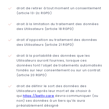
droit de retirer à tout moment un consentement
(article 13-2c RGPD)
droit à la limitation du traitement des données
des Utilisateurs (article 18 RGPD)
droit d’opposition au traitement des données
des Utilisateurs (article 21 RGPD)
droit à la portabilité des données que les
Utilisateurs auront fournies, lorsque ces
données font l’objet de traitements automatisés
fondés sur leur consentement ou sur un contrat
(article 20 RGPD)
droit de définir le sort des données des
Utilisateurs après leur mort et de choisir à
qui
https://betty.care
devra communiquer (ou
non) ses données à un tiers qu’ils aura
préalablement désigné